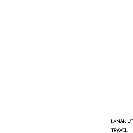
LAMAN U
TRAVEL