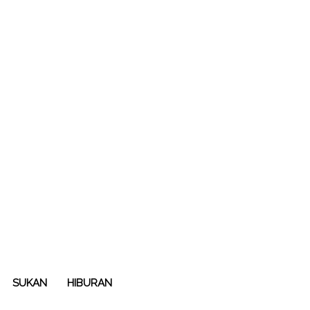
SUKAN
HIBURAN