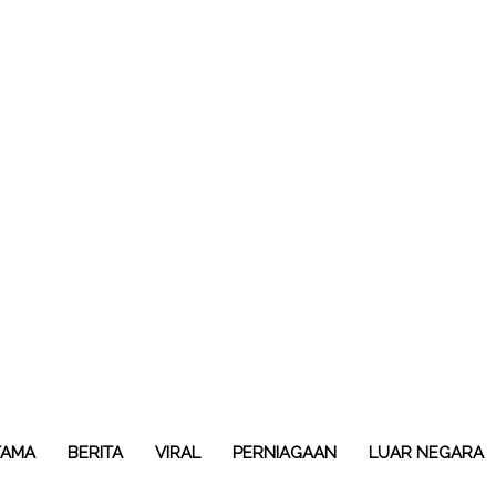
TAMA
BERITA
VIRAL
PERNIAGAAN
LUAR NEGARA