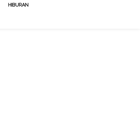
HIBURAN