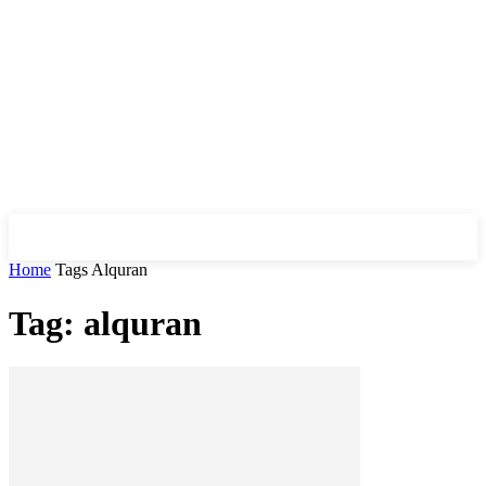
Home
Tags
Alquran
Tag: alquran