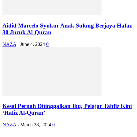
Aidid Marcelo Syukur Anak Sulung Berjaya Hafaz
30 Juzuk Al-Quran
NAZA
-
June 4, 2024
0
Kesal Pernah Ditinggalkan Ibu, Pelajar Tahfiz Kini
‘Hafiz Al-Quran’
NAZA
-
March 28, 2024
0