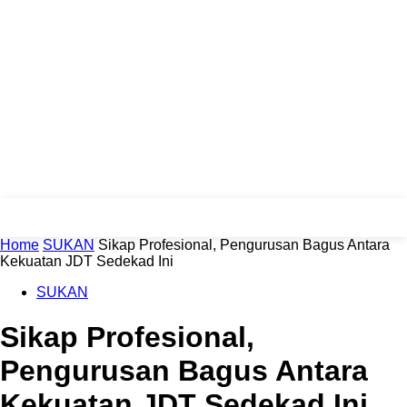
Home
SUKAN
Sikap Profesional, Pengurusan Bagus Antara
Kekuatan JDT Sedekad Ini
SUKAN
Sikap Profesional,
Pengurusan Bagus Antara
Kekuatan JDT Sedekad Ini