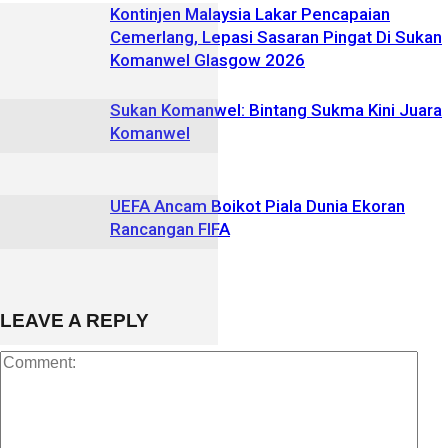
Kontinjen Malaysia Lakar Pencapaian
Cemerlang, Lepasi Sasaran Pingat Di Sukan
Komanwel Glasgow 2026
Sukan Komanwel: Bintang Sukma Kini Juara
Komanwel
UEFA Ancam Boikot Piala Dunia Ekoran
Rancangan FIFA
LEAVE A REPLY