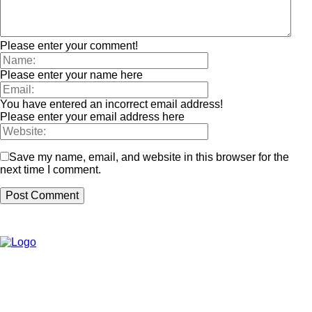
Please enter your comment!
Please enter your name here
You have entered an incorrect email address!
Please enter your email address here
Save my name, email, and website in this browser for the
next time I comment.