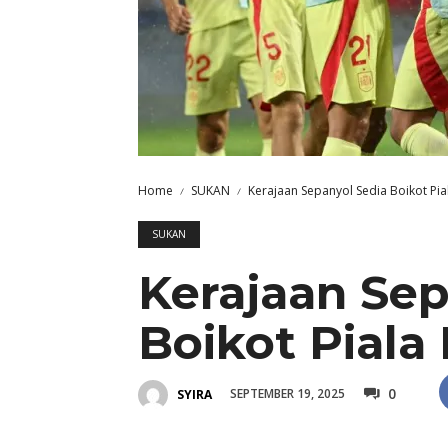
Home
SUKAN
Kerajaan Sepanyol Sedia Boikot Pia
SUKAN
Kerajaan Sep
Boikot Piala
0
SEPTEMBER 19, 2025
SYIRA