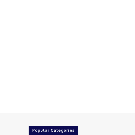
Popular Categories