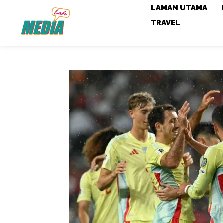
LAMAN UTAMA
TRAVEL