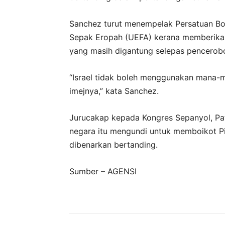
Sanchez turut menempelak Persatuan Bo
Sepak Eropah (UEFA) kerana memberikan 
yang masih digantung selepas pencerob
“Israel tidak boleh menggunakan mana-
imejnya,” kata Sanchez.
Jurucakap kepada Kongres Sepanyol, Pa
negara itu mengundi untuk memboikot Pia
dibenarkan bertanding.
Sumber – AGENSI