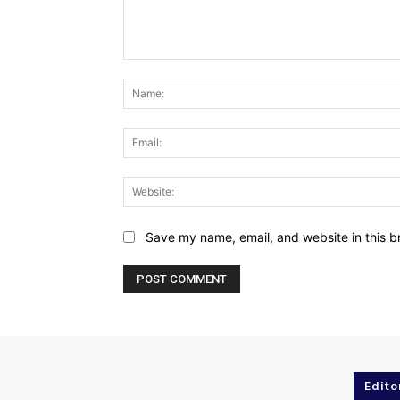
Comment:
Save my name, email, and website in this b
Edito