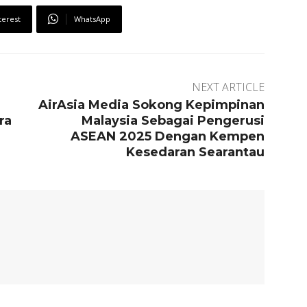
terest
WhatsApp
NEXT ARTICLE
AirAsia Media Sokong Kepimpinan
ra
Malaysia Sebagai Pengerusi
ASEAN 2025 Dengan Kempen
Kesedaran Searantau