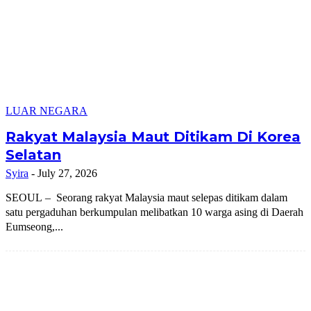
LUAR NEGARA
Rakyat Malaysia Maut Ditikam Di Korea
Selatan
Syira
-
July 27, 2026
SEOUL – Seorang rakyat Malaysia maut selepas ditikam dalam
satu pergaduhan berkumpulan melibatkan 10 warga asing di Daerah
Eumseong,...