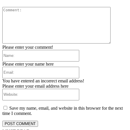
Comment:
Please enter your comment!
Name:
Please enter your name here
Email:
You have entered an incorrect email address!
Please enter your email address here
Website:
Save my name, email, and website in this browser for the next
time I comment.