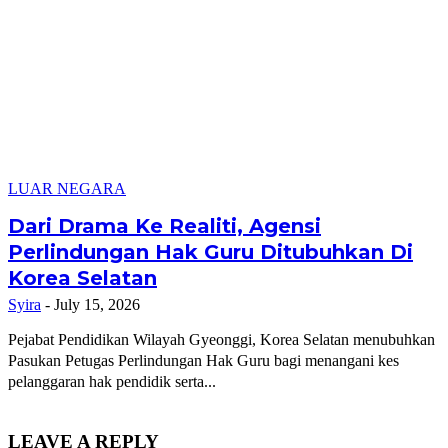
LUAR NEGARA
Dari Drama Ke Realiti, Agensi
Perlindungan Hak Guru Ditubuhkan Di
Korea Selatan
Syira
-
July 15, 2026
Pejabat Pendidikan Wilayah Gyeonggi, Korea Selatan menubuhkan
Pasukan Petugas Perlindungan Hak Guru bagi menangani kes
pelanggaran hak pendidik serta...
LEAVE A REPLY