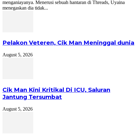
menganiayanya. Menerusi sebuah hantaran di Threads, Uyaina
menegaskan dia tidak...
Pelakon Veteren, Cik Man Meninggal dunia
August 5, 2026
Cik Man Kini Kritikal Di ICU, Saluran
Jantung Tersumbat
August 5, 2026