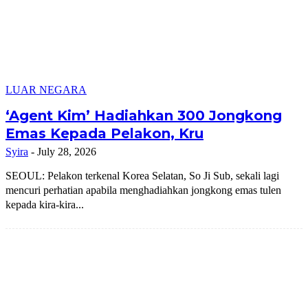
LUAR NEGARA
‘Agent Kim’ Hadiahkan 300 Jongkong
Emas Kepada Pelakon, Kru
Syira
-
July 28, 2026
SEOUL: Pelakon terkenal Korea Selatan, So Ji Sub, sekali lagi
mencuri perhatian apabila menghadiahkan jongkong emas tulen
kepada kira-kira...