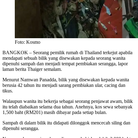
Foto: Kosmo
BANGKOK – Seorang pemilik rumah di Thailand terkejut apabila
mendapati sebuah bilik yang disewakan kepada seorang wanita
dipenuhi sampah dan menjadi tempat pembiakan serangga, lapor
laman berita Thaiger semalam.
Menurut Namwan Panadda, bilik yang disewakan kepada wanita
berusia 42 tahun itu menjadi sarang pembiakan ular, cacing dan
tikus.
Walaupun wanita itu bekerja sebagai seorang penjawat awam, bilik
itu telah diabaikan selama dua tahun. Anehnya, kos sewa sebanyak
1,500 baht (RM201) masih dibayar pada setiap bulan.
Sampah di dalam bilik itu didapati dilonggok mencecah siling dan
dipenuhi serangga.