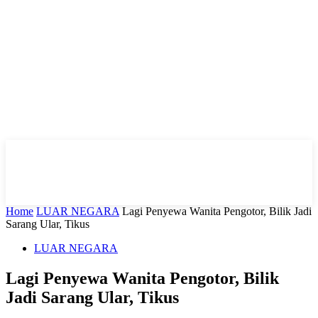
Home
LUAR NEGARA
Lagi Penyewa Wanita Pengotor, Bilik Jadi
Sarang Ular, Tikus
LUAR NEGARA
Lagi Penyewa Wanita Pengotor, Bilik
Jadi Sarang Ular, Tikus