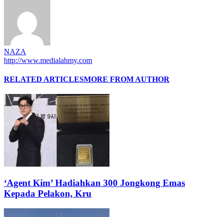
NAZA
http://www.medialahmy.com
RELATED ARTICLES
MORE FROM AUTHOR
‘Agent Kim’ Hadiahkan 300 Jongkong Emas
Kepada Pelakon, Kru