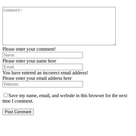
Please enter your comment!
Please enter your name here
You have entered an incorrect email address!
Please enter your email address here
Save my name, email, and website in this browser for the next
time I comment.