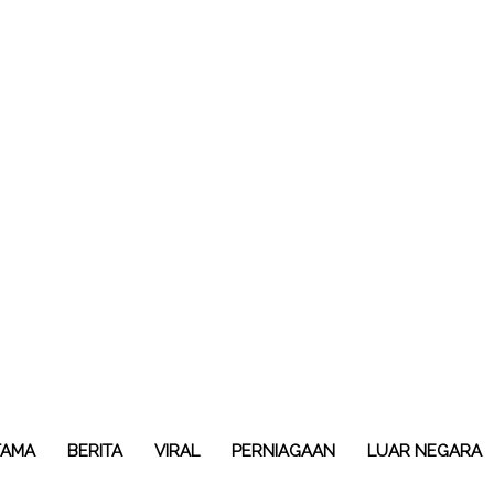
TAMA
BERITA
VIRAL
PERNIAGAAN
LUAR NEGARA