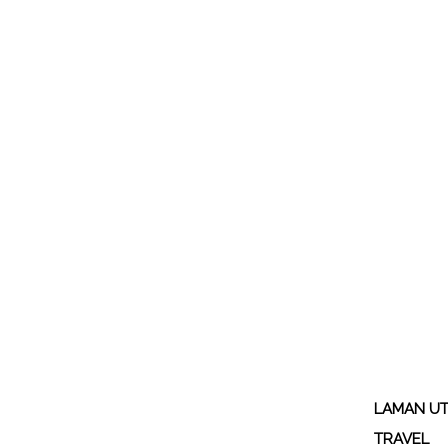
LAMAN U
TRAVEL