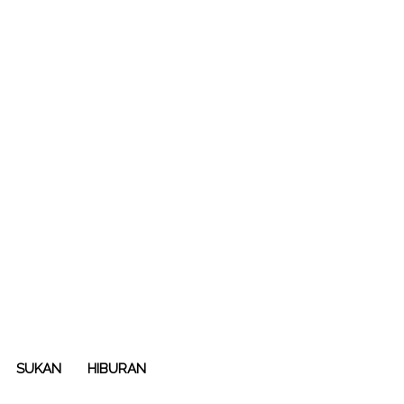
SUKAN
HIBURAN