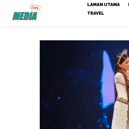
LAMAN UTAMA
TRAVEL