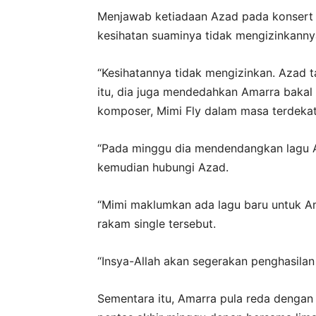
Menjawab ketiadaan Azad pada konsert 
kesihatan suaminya tidak mengizinkannya
“Kesihatannya tidak mengizinkan. Azad ta
itu, dia juga mendedahkan Amarra bakal 
komposer, Mimi Fly dalam masa terdekat
“Pada minggu dia mendendangkan lagu 
kemudian hubungi Azad.
“Mimi maklumkan ada lagu baru untuk Ama
rakam single tersebut.
“Insya-Allah akan segerakan penghasilan 
Sementara itu, Amarra pula reda dengan