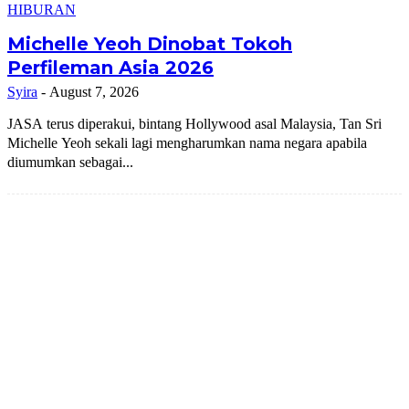
HIBURAN
Michelle Yeoh Dinobat Tokoh
Perfileman Asia 2026
Syira
-
August 7, 2026
JASA terus diperakui, bintang Hollywood asal Malaysia, Tan Sri
Michelle Yeoh sekali lagi mengharumkan nama negara apabila
diumumkan sebagai...