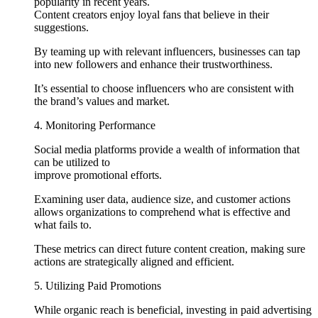
popularity in recent years.
Content creators enjoy loyal fans that believe in their
suggestions.
By teaming up with relevant influencers, businesses can tap
into new followers and enhance their trustworthiness.
It’s essential to choose influencers who are consistent with
the brand’s values and market.
4. Monitoring Performance
Social media platforms provide a wealth of information that
can be utilized to
improve promotional efforts.
Examining user data, audience size, and customer actions
allows organizations to comprehend what is effective and
what fails to.
These metrics can direct future content creation, making sure
actions are strategically aligned and efficient.
5. Utilizing Paid Promotions
While organic reach is beneficial, investing in paid advertising