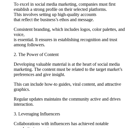
To excel in social media marketing, companies must first
establish a strong profile on their selected platforms.
This involves setting up high-quality accounts
that reflect the business’s ethos and message.
Consistent branding, which includes logos, color palettes, and
voice,
is essential. It ensures in establishing recognition and trust
among followers.
2. The Power of Content
Developing valuable material is at the heart of social media
marketing. The content must be related to the target market’s
preferences and give insight.
This can include how-to guides, viral content, and attractive
graphics.
Regular updates maintains the community active and drives
interaction.
3. Leveraging Influencers
Collaborations with influencers has achieved notable