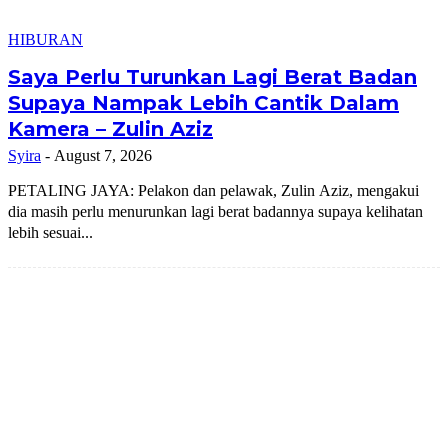
HIBURAN
Saya Perlu Turunkan Lagi Berat Badan
Supaya Nampak Lebih Cantik Dalam
Kamera – Zulin Aziz
Syira
-
August 7, 2026
PETALING JAYA: Pelakon dan pelawak, Zulin Aziz, mengakui
dia masih perlu menurunkan lagi berat badannya supaya kelihatan
lebih sesuai...