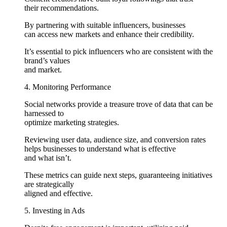
their recommendations.
By partnering with suitable influencers, businesses
can access new markets and enhance their credibility.
It’s essential to pick influencers who are consistent with the
brand’s values
and market.
4. Monitoring Performance
Social networks provide a treasure trove of data that can be
harnessed to
optimize marketing strategies.
Reviewing user data, audience size, and conversion rates
helps businesses to understand what is effective
and what isn’t.
These metrics can guide next steps, guaranteeing initiatives
are strategically
aligned and effective.
5. Investing in Ads