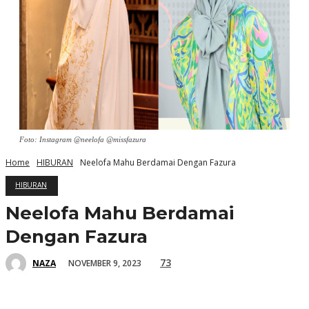
Foto: Instagram @neelofa @missfazura
Home
HIBURAN
Neelofa Mahu Berdamai Dengan Fazura
HIBURAN
Neelofa Mahu Berdamai
Dengan Fazura
73
NOVEMBER 9, 2023
NAZA