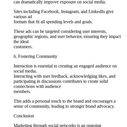
can dramatically improve exposure on social media.
Sites including Facebook, Instagram, and LinkedIn give
various ad
formats that fit all spending levels and goals.
These ads can be targeted considering user interests,
geographic regions, and user behavior, ensuring they impact
the ideal
customers.
6. Fostering Community
Interaction is essential to creating an engaged audience on
social media.
Interacting with user feedback, acknowledging likes, and
participating in discussions contributes to create solid
connections with audience
members.
This adds a personal touch to the brand and encourages a
sense of community, leading to stronger brand advocacy.
Conclusion
Marketing through social networks is an ongoing