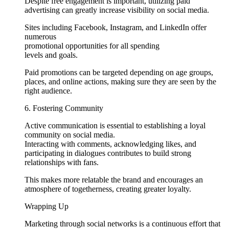
Despite free engagement is important, utilizing paid
advertising can greatly increase visibility on social media.
Sites including Facebook, Instagram, and LinkedIn offer
numerous
promotional opportunities for all spending
levels and goals.
Paid promotions can be targeted depending on age groups,
places, and online actions, making sure they are seen by the
right audience.
6. Fostering Community
Active communication is essential to establishing a loyal
community on social media.
Interacting with comments, acknowledging likes, and
participating in dialogues contributes to build strong
relationships with fans.
This makes more relatable the brand and encourages an
atmosphere of togetherness, creating greater loyalty.
Wrapping Up
Marketing through social networks is a continuous effort that