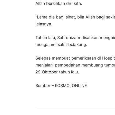
Allah bersihkan diri kita.
“Lama dia bagi sihat, bila Allah bagi sak
jelasnya.
Tahun lalu, Sahronizam disahkan menghi
mengalami sakit belakang.
Selepas membuat pemeriksaan di Hospit
menjalani pembedahan membuang tumor
29 Oktober tahun lalu.
Sumber – KOSMO! ONLINE