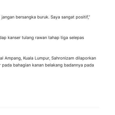
it jangan bersangka buruk. Saya sangat positif,”
dap kanser tulang rawan tahap tiga selepas
al Ampang, Kuala Lumpur, Sahronizam dilaporkan
 pada bahagian kanan belakang badannya pada