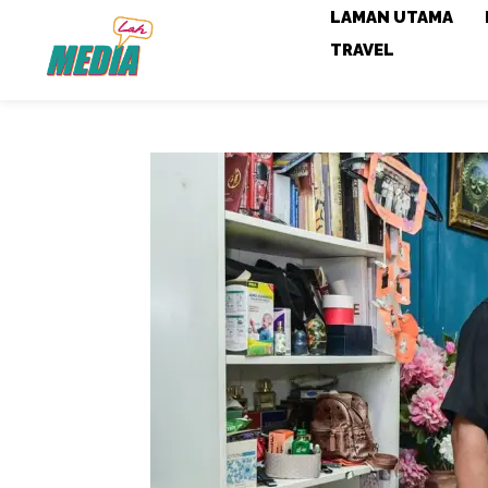
LAMAN UTAMA
TRAVEL