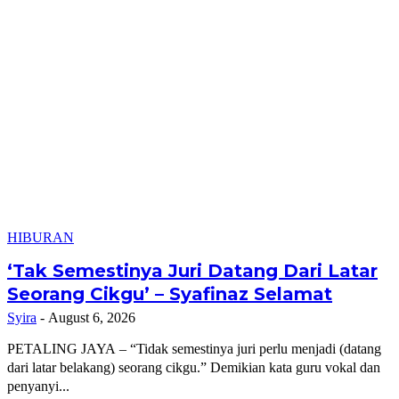
HIBURAN
‘Tak Semestinya Juri Datang Dari Latar
Seorang Cikgu’ – Syafinaz Selamat
Syira
-
August 6, 2026
PETALING JAYA – “Tidak semestinya juri perlu menjadi (datang
dari latar belakang) seorang cikgu.” Demikian kata guru vokal dan
penyanyi...