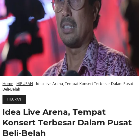
Home
HIBURAN
Idea Live Arena, Tempat Konsert Terbesar Dalam Pusat
Beli-Belah
HIBURAN
Idea Live Arena, Tempat
Konsert Terbesar Dalam Pusat
Beli-Belah