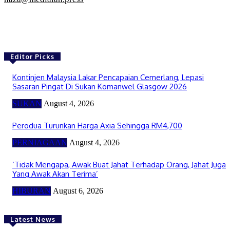
Editor Picks
Kontinjen Malaysia Lakar Pencapaian Cemerlang, Lepasi
Sasaran Pingat Di Sukan Komanwel Glasgow 2026
SUKAN
August 4, 2026
Perodua Turunkan Harga Axia Sehingga RM4,700
PERNIAGAAN
August 4, 2026
‘Tidak Mengapa, Awak Buat Jahat Terhadap Orang, Jahat Juga
Yang Awak Akan Terima’
HIBURAN
August 6, 2026
Latest News