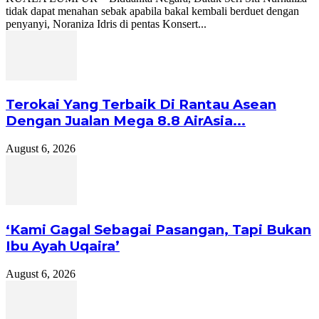
tidak dapat menahan sebak apabila bakal kembali berduet dengan
penyanyi, Noraniza Idris di pentas Konsert...
Terokai Yang Terbaik Di Rantau Asean
Dengan Jualan Mega 8.8 AirAsia...
August 6, 2026
‘Kami Gagal Sebagai Pasangan, Tapi Bukan
Ibu Ayah Uqaira’
August 6, 2026