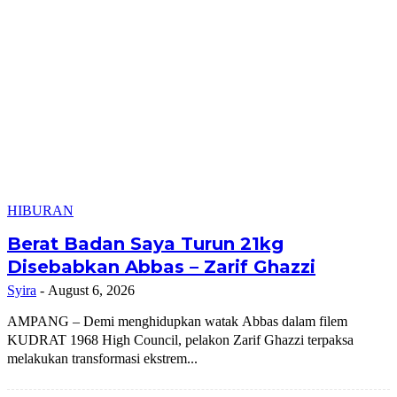
HIBURAN
Berat Badan Saya Turun 21kg
Disebabkan Abbas – Zarif Ghazzi
Syira
-
August 6, 2026
AMPANG – Demi menghidupkan watak Abbas dalam filem
KUDRAT 1968 High Council, pelakon Zarif Ghazzi terpaksa
melakukan transformasi ekstrem...