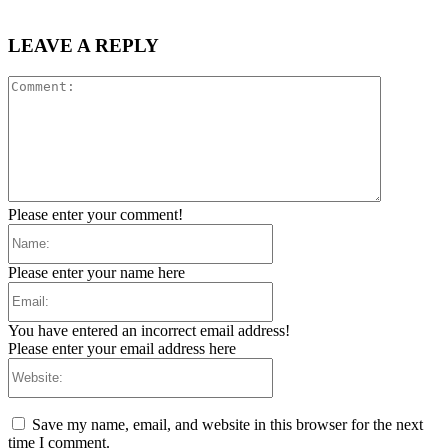
LEAVE A REPLY
Comment:
Please enter your comment!
Name:
Please enter your name here
Email:
You have entered an incorrect email address!
Please enter your email address here
Website:
Save my name, email, and website in this browser for the next
time I comment.