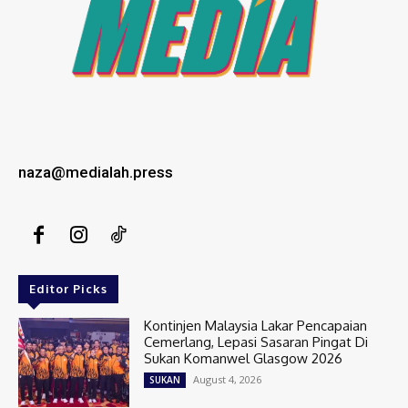
naza@medialah.press
Editor Picks
Kontinjen Malaysia Lakar Pencapaian
Cemerlang, Lepasi Sasaran Pingat Di
Sukan Komanwel Glasgow 2026
August 4, 2026
SUKAN