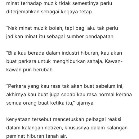
minat terhadap muzik tidak semestinya perlu
diterjemahkan sebagai kerjaya tetap.
“Nak minat muzik boleh, tapi bagi aku tak perlu
jadikan minat itu sebagai sumber pendapatan.
“Bila kau berada dalam industri hiburan, kau akan
buat perkara untuk menghiburkan sahaja. Kawan-
kawan pun berubah.
“Perkara yang kau rasa tak akan buat sebelum ini,
akhirnya kau buat juga sebab kau rasa normal kerana
semua orang buat ketika itu,” ujarnya.
Kenyataan tersebut mencetuskan pelbagai reaksi
dalam kalangan netizen, khususnya dalam kalangan
peminat hiburan tanah air.