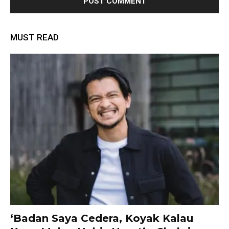
MUST READ
‘Badan Saya Cedera, Koyak Kalau