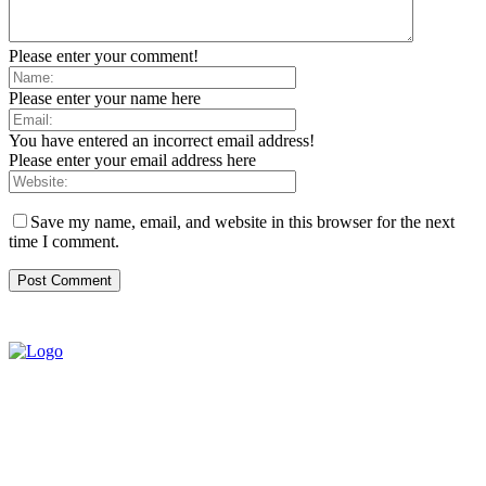
Please enter your comment!
Please enter your name here
You have entered an incorrect email address!
Please enter your email address here
Save my name, email, and website in this browser for the next
time I comment.