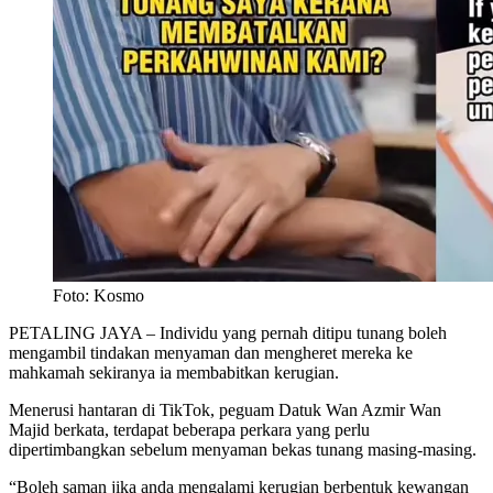
Foto: Kosmo
PETALING JAYA – Individu yang pernah ditipu tunang boleh
mengambil tindakan menyaman dan mengheret mereka ke
mahkamah sekiranya ia membabitkan kerugian.
Menerusi hantaran di TikTok, peguam Datuk Wan Azmir Wan
Majid berkata, terdapat beberapa perkara yang perlu
dipertimbangkan sebelum menyaman bekas tunang masing-masing.
“Boleh saman jika anda mengalami kerugian berbentuk kewangan