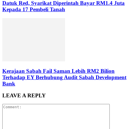
Datuk Red, Syarikat Diperintah Bayar RM1.4 Juta
Kepada 17 Pembeli Tanah
Kerajaan Sabah Fail Saman Lebih RM2 Bilion
Terhadap EY Berhubung Audit Sabah Development
Bank
LEAVE A REPLY