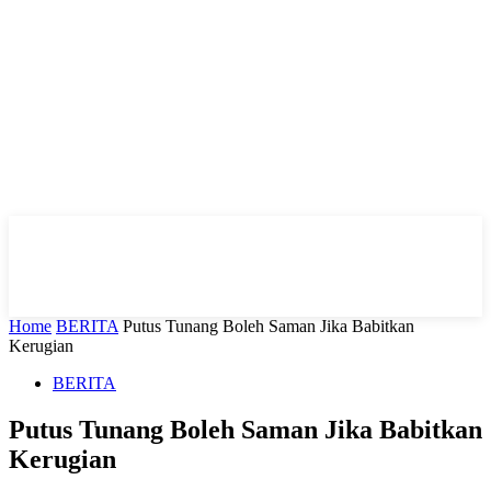
Home
BERITA
Putus Tunang Boleh Saman Jika Babitkan
Kerugian
BERITA
Putus Tunang Boleh Saman Jika Babitkan
Kerugian