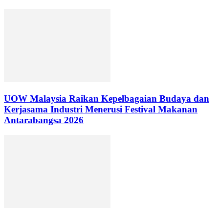
UOW Malaysia Raikan Kepelbagaian Budaya dan
Kerjasama Industri Menerusi Festival Makanan
Antarabangsa 2026