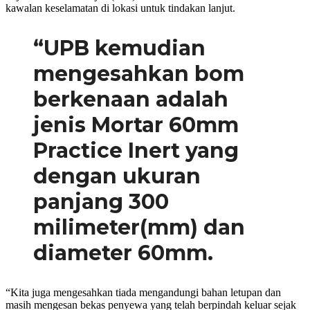
kawalan keselamatan di lokasi untuk tindakan lanjut.
“UPB kemudian
mengesahkan bom
berkenaan adalah
jenis Mortar 60mm
Practice Inert yang
dengan ukuran
panjang 300
milimeter(mm) dan
diameter 60mm.
“Kita juga mengesahkan tiada mengandungi bahan letupan dan
masih mengesan bekas penyewa yang telah berpindah keluar sejak