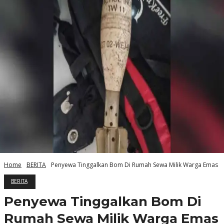
Home
BERITA
Penyewa Tinggalkan Bom Di Rumah Sewa Milik Warga Emas
BERITA
Penyewa Tinggalkan Bom Di
Rumah Sewa Milik Warga Emas