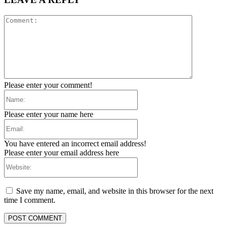
Comment:
Please enter your comment!
Name:
Please enter your name here
Email:
You have entered an incorrect email address!
Please enter your email address here
Website:
Save my name, email, and website in this browser for the next
time I comment.