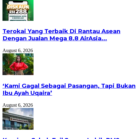
Terokai Yang Terbaik Di Rantau Asean
Dengan Jualan Mega 8.8 AirAsia...
August 6, 2026
‘Kami Gagal Sebagai Pasangan, Tapi Bukan
Ibu Ayah Uqaira’
August 6, 2026