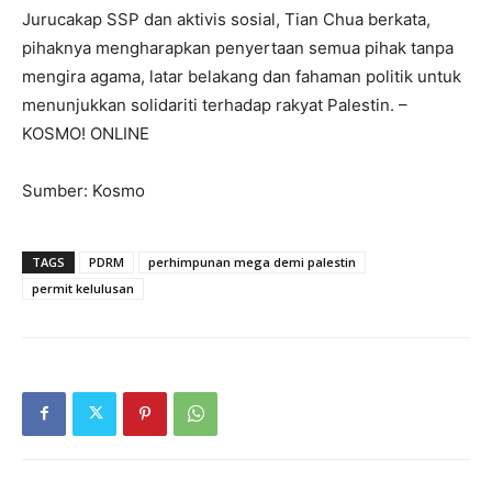
Jurucakap SSP dan aktivis sosial, Tian Chua berkata,
pihaknya mengharapkan penyertaan semua pihak tanpa
mengira agama, latar belakang dan fahaman politik untuk
menunjukkan solidariti terhadap rakyat Palestin. –
KOSMO! ONLINE
Sumber: Kosmo
TAGS
PDRM
perhimpunan mega demi palestin
permit kelulusan