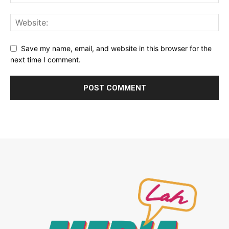
Save my name, email, and website in this browser for the
next time I comment.