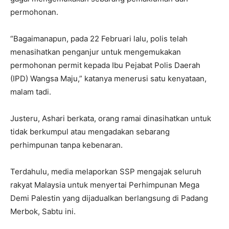
permohonan.
“Bagaimanapun, pada 22 Februari lalu, polis telah
menasihatkan penganjur untuk mengemukakan
permohonan permit kepada Ibu Pejabat Polis Daerah
(IPD) Wangsa Maju,” katanya menerusi satu kenyataan,
malam tadi.
Justeru, Ashari berkata, orang ramai dinasihatkan untuk
tidak berkumpul atau mengadakan sebarang
perhimpunan tanpa kebenaran.
Terdahulu, media melaporkan SSP mengajak seluruh
rakyat Malaysia untuk menyertai Perhimpunan Mega
Demi Palestin yang dijadualkan berlangsung di Padang
Merbok, Sabtu ini.