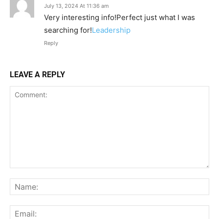
July 13, 2024 At 11:36 am
Very interesting info!Perfect just what I was
searching for!
Leadership
Reply
LEAVE A REPLY