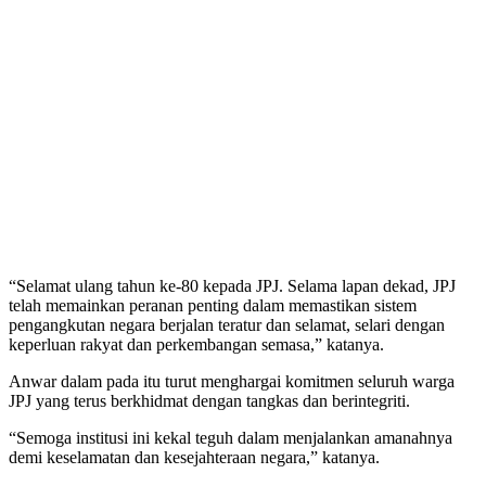
“Selamat ulang tahun ke-80 kepada JPJ. Selama lapan dekad, JPJ
telah memainkan peranan penting dalam memastikan sistem
pengangkutan negara berjalan teratur dan selamat, selari dengan
keperluan rakyat dan perkembangan semasa,” katanya.
Anwar dalam pada itu turut menghargai komitmen seluruh warga
JPJ yang terus berkhidmat dengan tangkas dan berintegriti.
“Semoga institusi ini kekal teguh dalam menjalankan amanahnya
demi keselamatan dan kesejahteraan negara,” katanya.