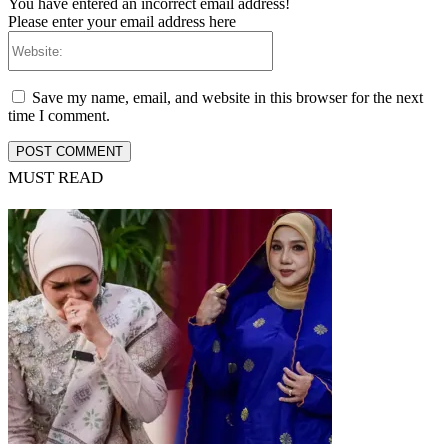
You have entered an incorrect email address!
Please enter your email address here
Website:
Save my name, email, and website in this browser for the next
time I comment.
MUST READ