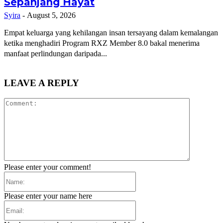
Sepanjang Hayat
Syira
-
August 5, 2026
Empat keluarga yang kehilangan insan tersayang dalam kemalangan
ketika menghadiri Program RXZ Member 8.0 bakal menerima
manfaat perlindungan daripada...
LEAVE A REPLY
Comment:
Please enter your comment!
Name:
Please enter your name here
Email: