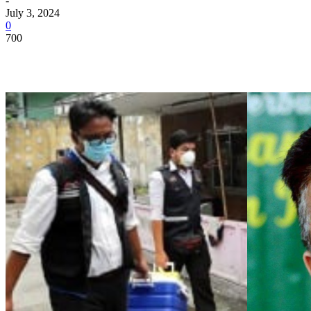
-
July 3, 2024
0
700