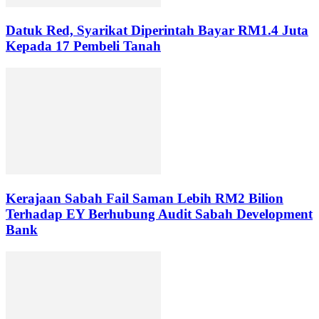
Datuk Red, Syarikat Diperintah Bayar RM1.4 Juta
Kepada 17 Pembeli Tanah
Kerajaan Sabah Fail Saman Lebih RM2 Bilion
Terhadap EY Berhubung Audit Sabah Development
Bank