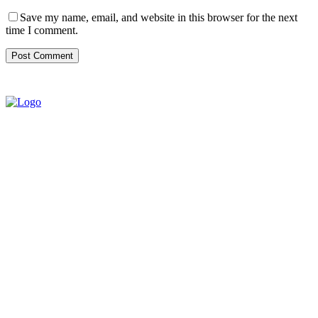
Save my name, email, and website in this browser for the next
time I comment.