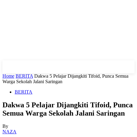
Home
BERITA
Dakwa 5 Pelajar Dijangkiti Tifoid, Punca Semua
Warga Sekolah Jalani Saringan
BERITA
Dakwa 5 Pelajar Dijangkiti Tifoid, Punca
Semua Warga Sekolah Jalani Saringan
By
NAZA