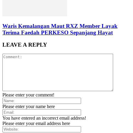
Waris Kemalangan Maut RXZ Member Layak
Terima Faedah PERKESO Sepanjang Hayat
LEAVE A REPLY
Please enter your comment!
Please enter your name here
You have entered an incorrect email address!
Please enter your email address here