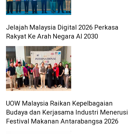
Jelajah Malaysia Digital 2026 Perkasa
Rakyat Ke Arah Negara AI 2030
UOW Malaysia Raikan Kepelbagaian
Budaya dan Kerjasama Industri Menerusi
Festival Makanan Antarabangsa 2026