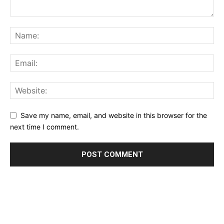
Save my name, email, and website in this browser for the
next time I comment.