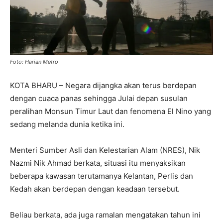
Foto: Harian Metro
KOTA BHARU – Negara dijangka akan terus berdepan
dengan cuaca panas sehingga Julai depan susulan
peralihan Monsun Timur Laut dan fenomena El Nino yang
sedang melanda dunia ketika ini.
Menteri Sumber Asli dan Kelestarian Alam (NRES), Nik
Nazmi Nik Ahmad berkata, situasi itu menyaksikan
beberapa kawasan terutamanya Kelantan, Perlis dan
Kedah akan berdepan dengan keadaan tersebut.
Beliau berkata, ada juga ramalan mengatakan tahun ini