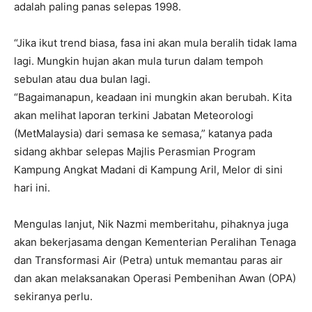
adalah paling panas selepas 1998.
“Jika ikut trend biasa, fasa ini akan mula beralih tidak lama
lagi. Mungkin hujan akan mula turun dalam tempoh
sebulan atau dua bulan lagi.
“Bagaimanapun, keadaan ini mungkin akan berubah. Kita
akan melihat laporan terkini Jabatan Meteorologi
(MetMalaysia) dari semasa ke semasa,” katanya pada
sidang akhbar selepas Majlis Perasmian Program
Kampung Angkat Madani di Kampung Aril, Melor di sini
hari ini.
Mengulas lanjut, Nik Nazmi memberitahu, pihaknya juga
akan bekerjasama dengan Kementerian Peralihan Tenaga
dan Transformasi Air (Petra) untuk memantau paras air
dan akan melaksanakan Operasi Pembenihan Awan (OPA)
sekiranya perlu.