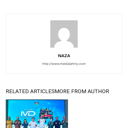
NAZA
http://www.medialahmy.com
RELATED ARTICLES
MORE FROM AUTHOR