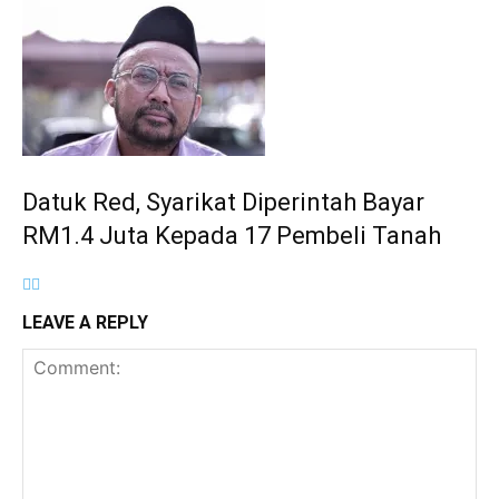
Datuk Red, Syarikat Diperintah Bayar
RM1.4 Juta Kepada 17 Pembeli Tanah
LEAVE A REPLY