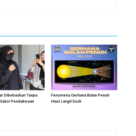
ar Dibebaskan Tanpa
Fenomena Gerhana Bulan Penuh
i Saksi Pendakwaan
Hiasi Langit Esok