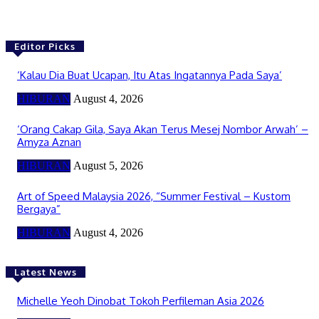
Editor Picks
‘Kalau Dia Buat Ucapan, Itu Atas Ingatannya Pada Saya’
HIBURAN
August 4, 2026
‘Orang Cakap Gila, Saya Akan Terus Mesej Nombor Arwah’ –
Amyza Aznan
HIBURAN
August 5, 2026
Art of Speed Malaysia 2026, “Summer Festival – Kustom
Bergaya”
HIBURAN
August 4, 2026
Latest News
Michelle Yeoh Dinobat Tokoh Perfileman Asia 2026