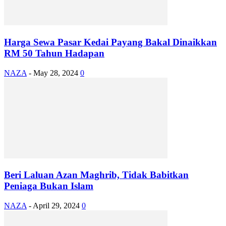
Harga Sewa Pasar Kedai Payang Bakal Dinaikkan
RM 50 Tahun Hadapan
NAZA
-
May 28, 2024
0
Beri Laluan Azan Maghrib, Tidak Babitkan
Peniaga Bukan Islam
NAZA
-
April 29, 2024
0