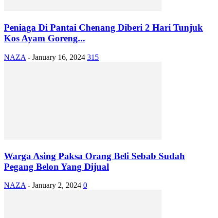
Peniaga Di Pantai Chenang Diberi 2 Hari Tunjuk
Kos Ayam Goreng...
NAZA
-
January 16, 2024
315
Warga Asing Paksa Orang Beli Sebab Sudah
Pegang Belon Yang Dijual
NAZA
-
January 2, 2024
0