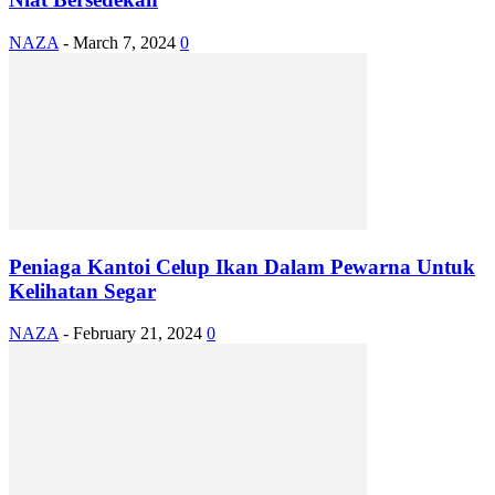
NAZA
-
March 7, 2024
0
Peniaga Kantoi Celup Ikan Dalam Pewarna Untuk
Kelihatan Segar
NAZA
-
February 21, 2024
0