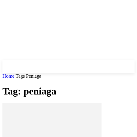
Home
Tags
Peniaga
Tag: peniaga