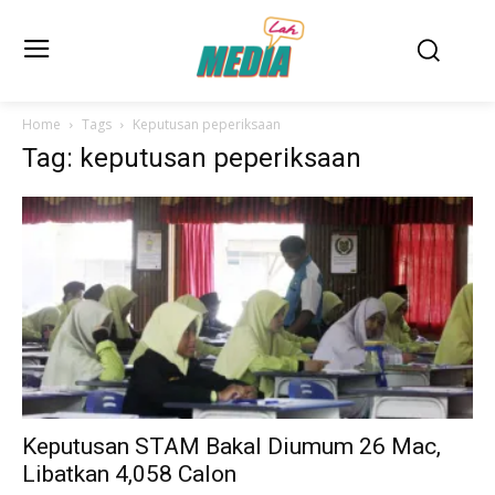
Home
Tags
Keputusan peperiksaan
Tag: keputusan peperiksaan
Keputusan STAM Bakal Diumum 26 Mac,
Libatkan 4,058 Calon