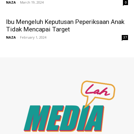
NAZA
-
March 19, 2024
0
Ibu Mengeluh Keputusan Peperiksaan Anak
Tidak Mencapai Target
NAZA
-
February 1, 2024
37