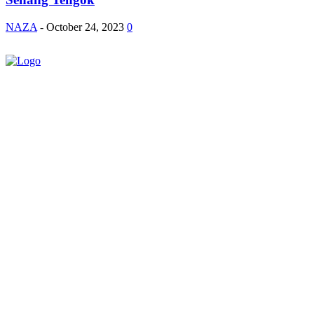
NAZA
-
October 24, 2023
0