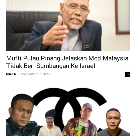
Mufti Pulau Pinang Jelaskan Mcd Malaysia
Tidak Beri Sumbangan Ke Israel
NAZA
-
November 7, 2023
0