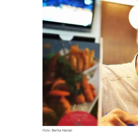
Foto: Berita Harian