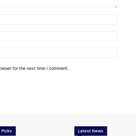
owser for the next time I comment.
 Picks
Latest News