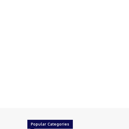
Popular Categories