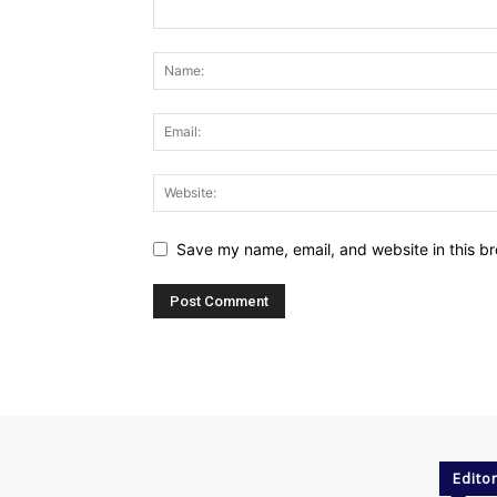
Save my name, email, and website in this br
Editor