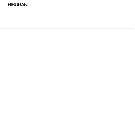
HIBURAN