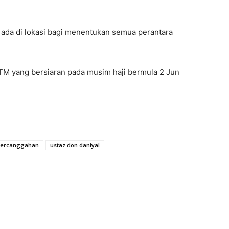
 ada di lokasi bagi menentukan semua perantara
TM yang bersiaran pada musim haji bermula 2 Jun
ercanggahan
ustaz don daniyal