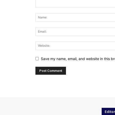
Save my name, email, and website in this br
Editor