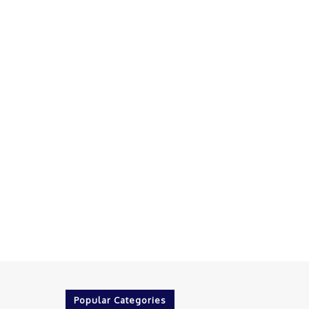
Popular Categories