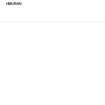
HIBURAN