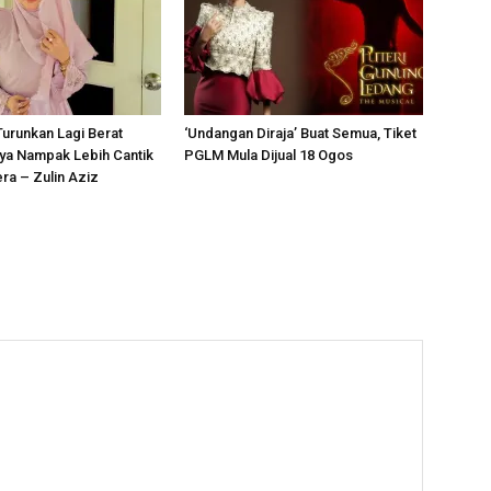
Turunkan Lagi Berat
‘Undangan Diraja’ Buat Semua, Tiket
ya Nampak Lebih Cantik
PGLM Mula Dijual 18 Ogos
a – Zulin Aziz