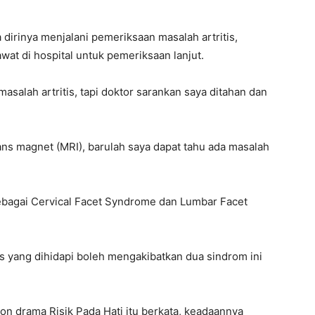
 dirinya menjalani pemeriksaan masalah artritis,
wat di hospital untuk pemeriksaan lanjut.
salah artritis, tapi doktor sarankan saya ditahan dan
ns magnet (MRI), barulah saya dapat tahu ada masalah
ebagai Cervical Facet Syndrome dan Lumbar Facet
tis yang dihidapi boleh mengakibatkan dua sindrom ini
on drama Risik Pada Hati itu berkata, keadaannya