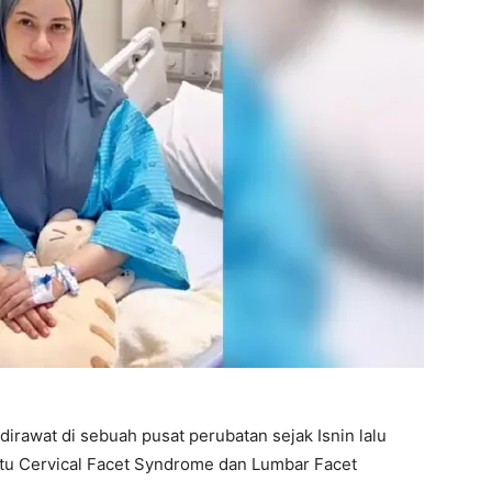
irawat di sebuah pusat perubatan sejak Isnin lalu
tu Cervical Facet Syndrome dan Lumbar Facet