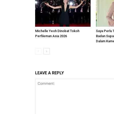
Michelle Yeoh Dinobat Tokoh
Saya Perlu 
Perfileman Asia 2026
Badan Supa
Dalam Kamer
LEAVE A REPLY