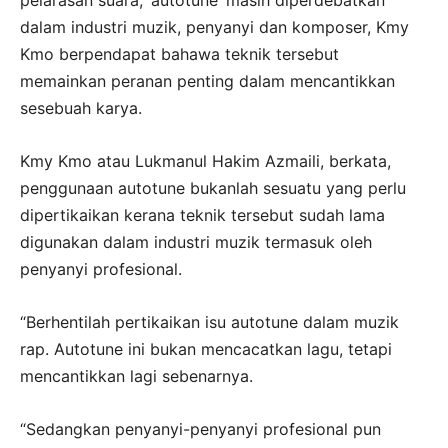
pelarasan suara, ‘autotune’ masih diperdebatkan
dalam industri muzik, penyanyi dan komposer, Kmy
Kmo berpendapat bahawa teknik tersebut
memainkan peranan penting dalam mencantikkan
sesebuah karya.
Kmy Kmo atau Lukmanul Hakim Azmaili, berkata,
penggunaan autotune bukanlah sesuatu yang perlu
dipertikaikan kerana teknik tersebut sudah lama
digunakan dalam industri muzik termasuk oleh
penyanyi profesional.
“Berhentilah pertikaikan isu autotune dalam muzik
rap. Autotune ini bukan mencacatkan lagu, tetapi
mencantikkan lagi sebenarnya.
“Sedangkan penyanyi-penyanyi profesional pun