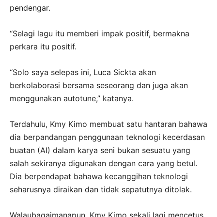
pendengar.
“Selagi lagu itu memberi impak positif, bermakna
perkara itu positif.
“Solo saya selepas ini, Luca Sickta akan
berkolaborasi bersama seseorang dan juga akan
menggunakan autotune,” katanya.
Terdahulu, Kmy Kimo membuat satu hantaran bahawa
dia berpandangan penggunaan teknologi kecerdasan
buatan (AI) dalam karya seni bukan sesuatu yang
salah sekiranya digunakan dengan cara yang betul.
Dia berpendapat bahawa kecanggihan teknologi
seharusnya diraikan dan tidak sepatutnya ditolak.
Walaubagaimanapun, Kmy Kimo sekali lagi mencetus