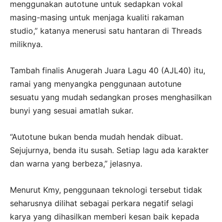
menggunakan autotune untuk sedapkan vokal
masing-masing untuk menjaga kualiti rakaman
studio,” katanya menerusi satu hantaran di Threads
miliknya.
Tambah finalis Anugerah Juara Lagu 40 (AJL40) itu,
ramai yang menyangka penggunaan autotune
sesuatu yang mudah sedangkan proses menghasilkan
bunyi yang sesuai amatlah sukar.
“Autotune bukan benda mudah hendak dibuat.
Sejujurnya, benda itu susah. Setiap lagu ada karakter
dan warna yang berbeza,” jelasnya.
Menurut Kmy, penggunaan teknologi tersebut tidak
seharusnya dilihat sebagai perkara negatif selagi
karya yang dihasilkan memberi kesan baik kepada