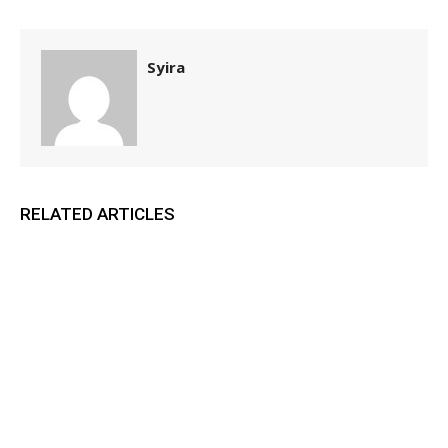
Syira
RELATED ARTICLES