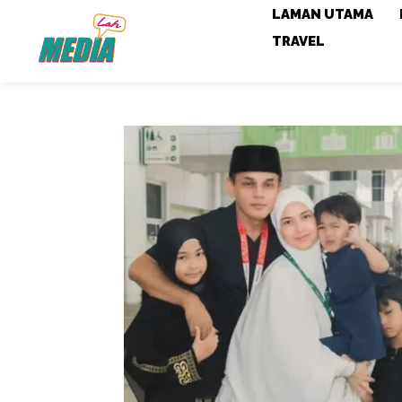
LAMAN UTAMA
TRAVEL