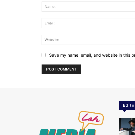
Save my name, email, and website in this b
Edito