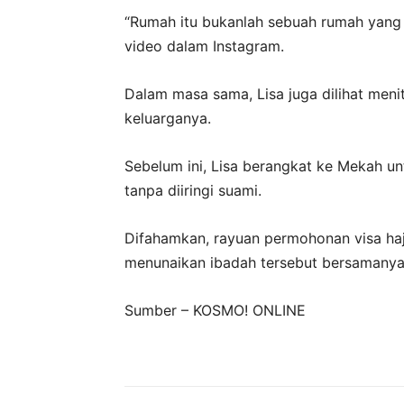
“Rumah itu bukanlah sebuah rumah yang
video dalam Instagram.
Dalam masa sama, Lisa juga dilihat men
keluarganya.
Sebelum ini, Lisa berangkat ke Mekah un
tanpa diiringi suami.
Difahamkan, rayuan permohonan visa haji
menunaikan ibadah tersebut bersamanya
Sumber – KOSMO! ONLINE