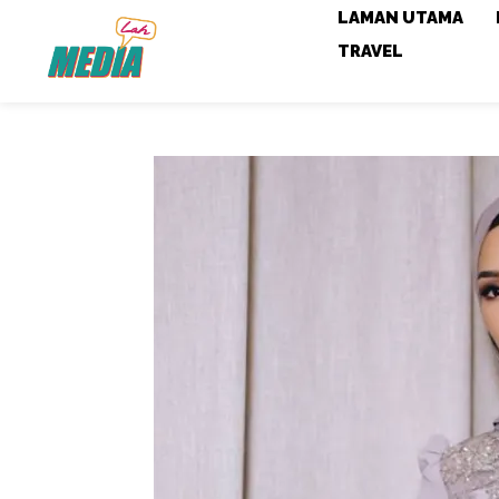
LAMAN UTAMA
TRAVEL