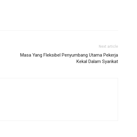
Next article
Masa Yang Fleksibel Penyumbang Utama Pekerja
Kekal Dalam Syarikat