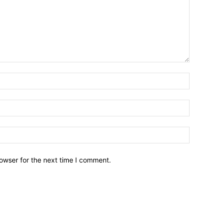
owser for the next time I comment.