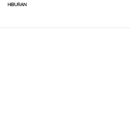
HIBURAN