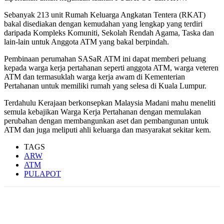
Sebanyak 213 unit Rumah Keluarga Angkatan Tentera (RKAT)
bakal disediakan dengan kemudahan yang lengkap yang terdiri
daripada Kompleks Komuniti, Sekolah Rendah Agama, Taska dan
lain-lain untuk Anggota ATM yang bakal berpindah.
Pembinaan perumahan SASaR ATM ini dapat memberi peluang
kepada warga kerja pertahanan seperti anggota ATM, warga veteren
ATM dan termasuklah warga kerja awam di Kementerian
Pertahanan untuk memiliki rumah yang selesa di Kuala Lumpur.
Terdahulu Kerajaan berkonsepkan Malaysia Madani mahu meneliti
semula kebajikan Warga Kerja Pertahanan dengan memulakan
perubahan dengan membangunkan aset dan pembangunan untuk
ATM dan juga meliputi ahli keluarga dan masyarakat sekitar kem.
TAGS
ARW
ATM
PULAPOT