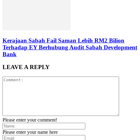
Kerajaan Sabah Fail Saman Lebih RM2 Bilion
Terhadap EY Berhubung Audit Sabah Development
Bank
LEAVE A REPLY
Please enter your comment!
Please enter your name here