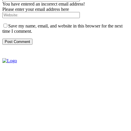
You have entered an incorrect email address!
Please enter your email address here
Save my name, email, and website in this browser for the next
time I comment.