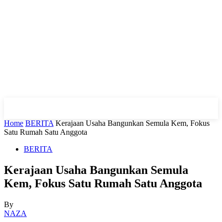
Home
BERITA
Kerajaan Usaha Bangunkan Semula Kem, Fokus
Satu Rumah Satu Anggota
BERITA
Kerajaan Usaha Bangunkan Semula
Kem, Fokus Satu Rumah Satu Anggota
By
NAZA