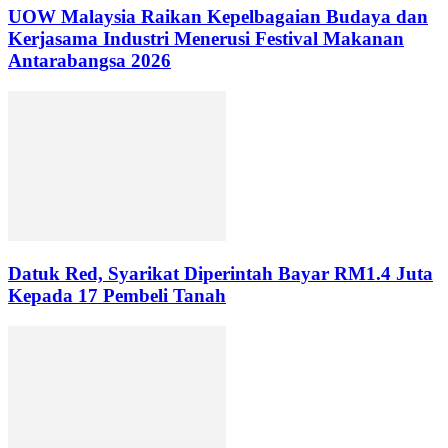
UOW Malaysia Raikan Kepelbagaian Budaya dan
Kerjasama Industri Menerusi Festival Makanan
Antarabangsa 2026
Datuk Red, Syarikat Diperintah Bayar RM1.4 Juta
Kepada 17 Pembeli Tanah