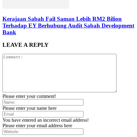
Kerajaan Sabah Fail Saman Lebih RM2 Bilion
Terhadap EY Berhubung Audit Sabah Development
Bank
LEAVE A REPLY
Please enter your comment!
Please enter your name here
You have entered an incorrect email address!
Please enter your email address here