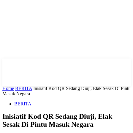
Home
BERITA
Inisiatif Kod QR Sedang Diuji, Elak Sesak Di Pintu
Masuk Negara
BERITA
Inisiatif Kod QR Sedang Diuji, Elak
Sesak Di Pintu Masuk Negara