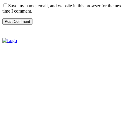
Save my name, email, and website in this browser for the next
time I comment.