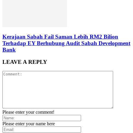
Kerajaan Sabah Fail Saman Lebih RM2 Bilion
Terhadap EY Berhubung Audit Sabah Development
Bank
LEAVE A REPLY
Please enter your comment!
Please enter your name here