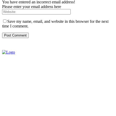
You have entered an incorrect email address!
Please enter your email address here
Save my name, email, and website in this browser for the next
time I comment.