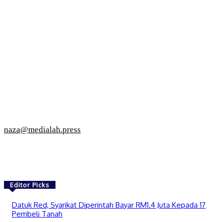
naza@medialah.press
Editor Picks
Datuk Red, Syarikat Diperintah Bayar RM1.4 Juta Kepada 17
Pembeli Tanah