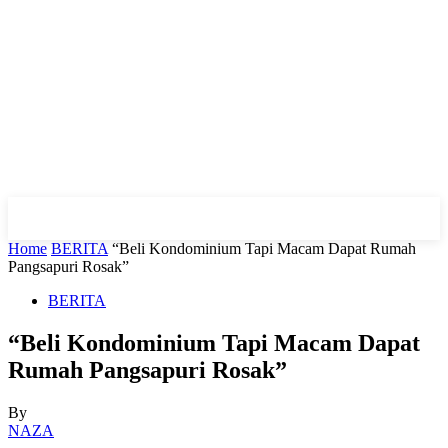
Home
BERITA
“Beli Kondominium Tapi Macam Dapat Rumah
Pangsapuri Rosak”
BERITA
“Beli Kondominium Tapi Macam Dapat
Rumah Pangsapuri Rosak”
By
NAZA