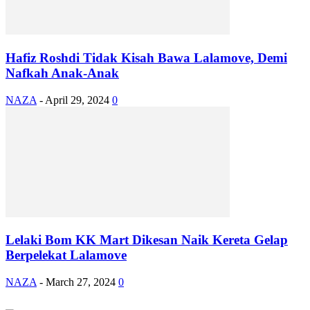
Hafiz Roshdi Tidak Kisah Bawa Lalamove, Demi
Nafkah Anak-Anak
NAZA
-
April 29, 2024
0
Lelaki Bom KK Mart Dikesan Naik Kereta Gelap
Berpelekat Lalamove
NAZA
-
March 27, 2024
0