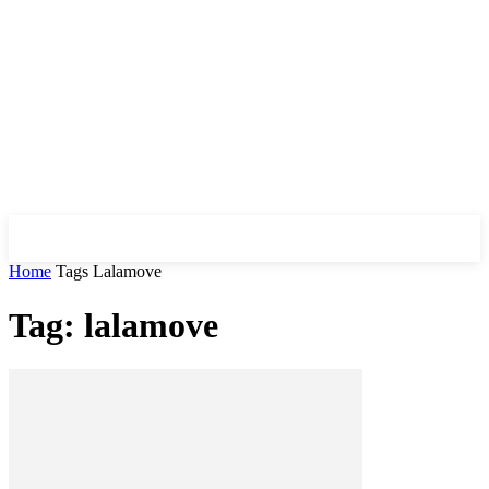
Home
Tags
Lalamove
Tag: lalamove