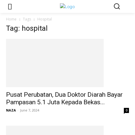
Home
Tags
Hospital
Tag: hospital
Pusat Perubatan, Dua Doktor Diarah Bayar
Pampasan 5.1 Juta Kepada Bekas...
NAZA
-
June 7, 2024
0