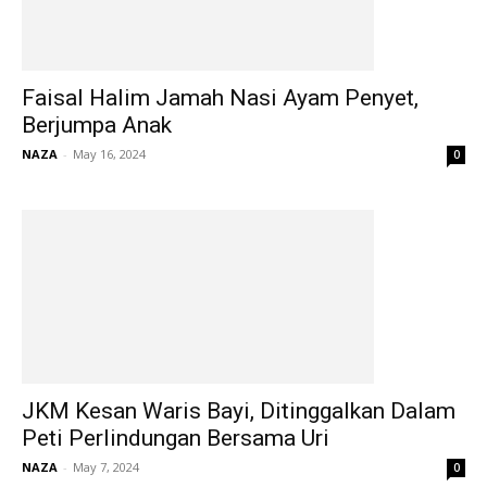
Faisal Halim Jamah Nasi Ayam Penyet,
Berjumpa Anak
NAZA
-
May 16, 2024
0
JKM Kesan Waris Bayi, Ditinggalkan Dalam
Peti Perlindungan Bersama Uri
NAZA
-
May 7, 2024
0