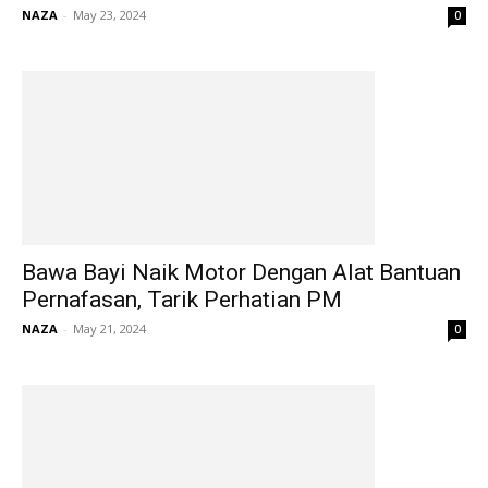
NAZA
-
May 23, 2024
0
Bawa Bayi Naik Motor Dengan Alat Bantuan
Pernafasan, Tarik Perhatian PM
NAZA
-
May 21, 2024
0