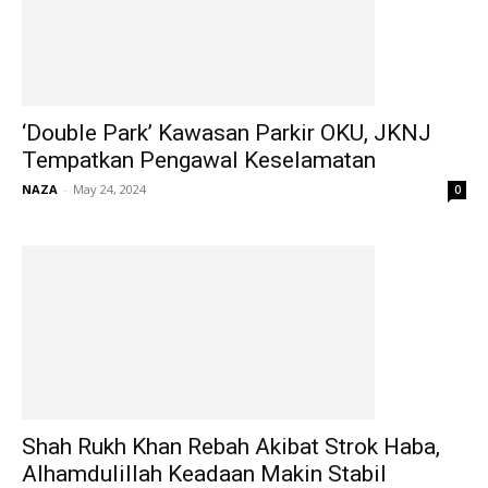
‘Double Park’ Kawasan Parkir OKU, JKNJ
Tempatkan Pengawal Keselamatan
NAZA
-
May 24, 2024
0
Shah Rukh Khan Rebah Akibat Strok Haba,
Alhamdulillah Keadaan Makin Stabil