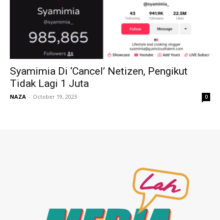
Syamimia Di ‘Cancel’ Netizen, Pengikut
Tidak Lagi 1 Juta
NAZA
-
October 19, 2023
0