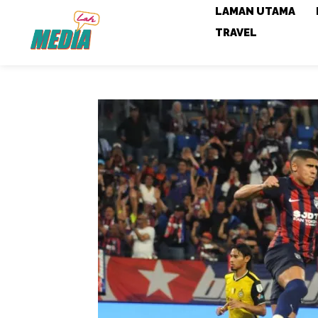
LAMAN UTAMA
TRAVEL