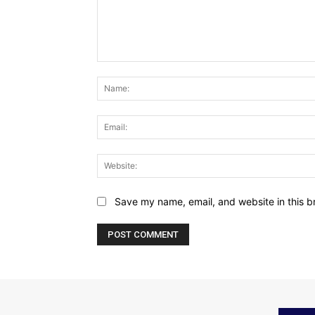
Comment:
Save my name, email, and website in this b