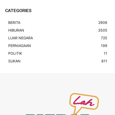
CATEGORIES
BERITA
2906
HIBURAN
3505
LUAR NEGARA
725
PERNIAGAAN
199
POLITIK
11
SUKAN
811