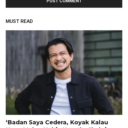
MUST READ
‘Badan Saya Cedera, Koyak Kalau