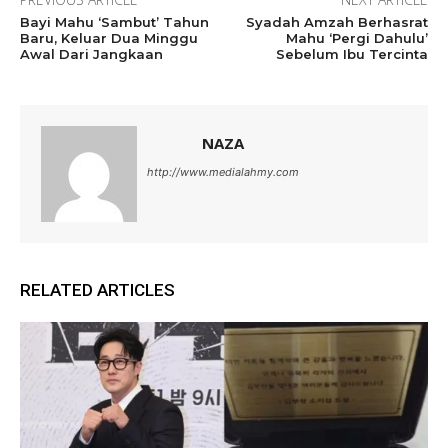
Bayi Mahu ‘Sambut’ Tahun
Syadah Amzah Berhasrat
Baru, Keluar Dua Minggu
Mahu ‘Pergi Dahulu’
Awal Dari Jangkaan
Sebelum Ibu Tercinta
NAZA
http://www.medialahmy.com
RELATED ARTICLES