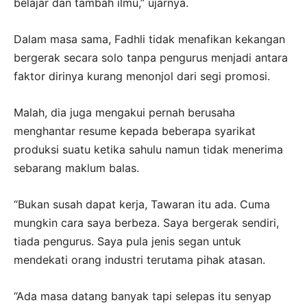
belajar dan tambah ilmu,” ujarnya.
Dalam masa sama, Fadhli tidak menafikan kekangan
bergerak secara solo tanpa pengurus menjadi antara
faktor dirinya kurang menonjol dari segi promosi.
Malah, dia juga mengakui pernah berusaha
menghantar resume kepada beberapa syarikat
produksi suatu ketika sahulu namun tidak menerima
sebarang maklum balas.
“Bukan susah dapat kerja, Tawaran itu ada. Cuma
mungkin cara saya berbeza. Saya bergerak sendiri,
tiada pengurus. Saya pula jenis segan untuk
mendekati orang industri terutama pihak atasan.
“Ada masa datang banyak tapi selepas itu senyap