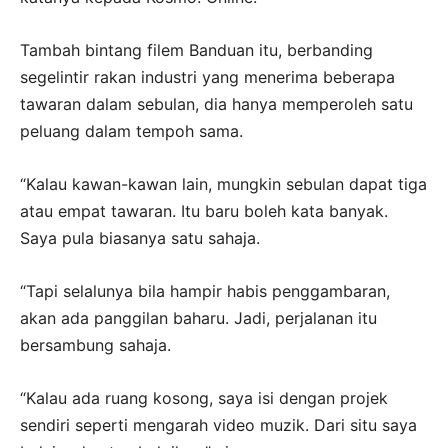
Tambah bintang filem Banduan itu, berbanding
segelintir rakan industri yang menerima beberapa
tawaran dalam sebulan, dia hanya memperoleh satu
peluang dalam tempoh sama.
“Kalau kawan-kawan lain, mungkin sebulan dapat tiga
atau empat tawaran. Itu baru boleh kata banyak.
Saya pula biasanya satu sahaja.
“Tapi selalunya bila hampir habis penggambaran,
akan ada panggilan baharu. Jadi, perjalanan itu
bersambung sahaja.
“Kalau ada ruang kosong, saya isi dengan projek
sendiri seperti mengarah video muzik. Dari situ saya