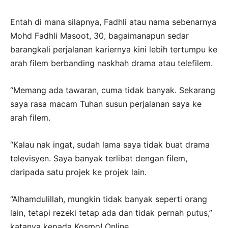
Entah di mana silapnya, Fadhli atau nama sebenarnya
Mohd Fadhli Masoot, 30, bagaimanapun sedar
barangkali perjalanan kariernya kini lebih tertumpu ke
arah filem berbanding naskhah drama atau telefilem.
“Memang ada tawaran, cuma tidak banyak. Sekarang
saya rasa macam Tuhan susun perjalanan saya ke
arah filem.
“Kalau nak ingat, sudah lama saya tidak buat drama
televisyen. Saya banyak terlibat dengan filem,
daripada satu projek ke projek lain.
“Alhamdulillah, mungkin tidak banyak seperti orang
lain, tetapi rezeki tetap ada dan tidak pernah putus,”
katanya kepada Kosmo! Online.