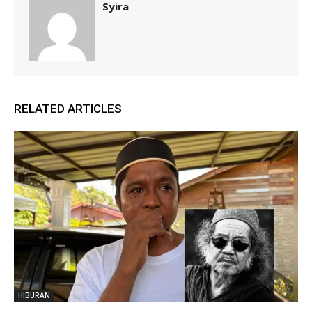
Syira
RELATED ARTICLES
HIBURAN