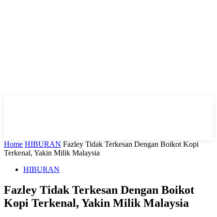
Home
HIBURAN
Fazley Tidak Terkesan Dengan Boikot Kopi
Terkenal, Yakin Milik Malaysia
HIBURAN
Fazley Tidak Terkesan Dengan Boikot
Kopi Terkenal, Yakin Milik Malaysia