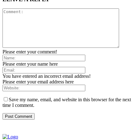
Please enter your comment!
Please enter your name here
You have entered an incorrect email address!
Please enter your email address here
Save my name, email, and website in this browser for the next
time I comment.