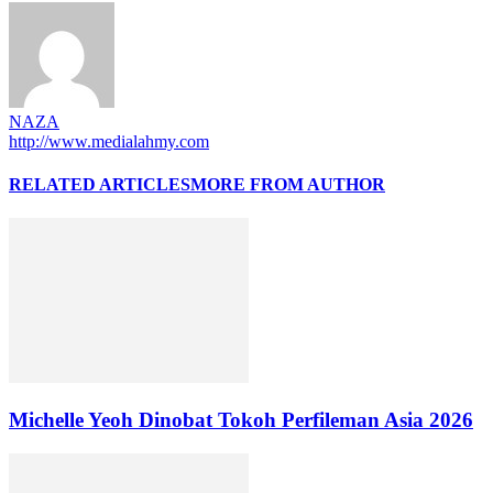
NAZA
http://www.medialahmy.com
RELATED ARTICLES
MORE FROM AUTHOR
Michelle Yeoh Dinobat Tokoh Perfileman Asia 2026