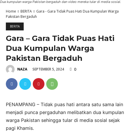
Dua kumpulan warga Pakistan bergaduh dan video mereka tular di media sosial.
Home
BERITA
Gara - Gara Tidak Puas Hati Dua Kumpulan Warga
Pakistan Bergaduh
BERITA
Gara – Gara Tidak Puas Hati
Dua Kumpulan Warga
Pakistan Bergaduh
0
SEPTEMBER 5, 2024
NAZA
PENAMPANG – Tidak puas hati antara satu sama lain
menjadi punca pergaduhan melibatkan dua kumpulan
warga Pakistan sehingga tular di media sosial sejak
pagi Khamis.