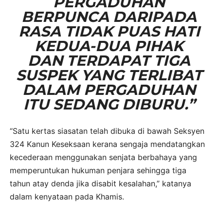
PERGADUHAN
BERPUNCA DARIPADA
RASA TIDAK PUAS HATI
KEDUA-DUA PIHAK
DAN TERDAPAT TIGA
SUSPEK YANG TERLIBAT
DALAM PERGADUHAN
ITU SEDANG DIBURU.”
“Satu kertas siasatan telah dibuka di bawah Seksyen
324 Kanun Keseksaan kerana sengaja mendatangkan
kecederaan menggunakan senjata berbahaya yang
memperuntukan hukuman penjara sehingga tiga
tahun atay denda jika disabit kesalahan,” katanya
dalam kenyataan pada Khamis.