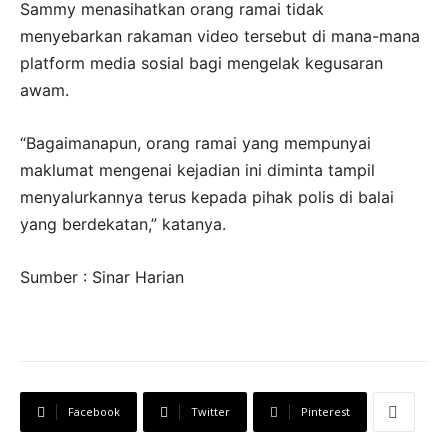
Sammy menasihatkan orang ramai tidak
menyebarkan rakaman video tersebut di mana-mana
platform media sosial bagi mengelak kegusaran
awam.
“Bagaimanapun, orang ramai yang mempunyai
maklumat mengenai kejadian ini diminta tampil
menyalurkannya terus kepada pihak polis di balai
yang berdekatan,” katanya.
Sumber : Sinar Harian
Facebook
Twitter
Pinterest