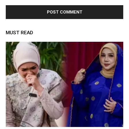
MUST READ