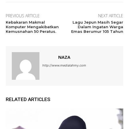
PREVIOUS ARTICLE
NEXT ARTICLE
Kebakaran Makmal
Lagu Jepun Masih Segar
Komputer Mengakibatkan
Dalam Ingatan Warga
Kemusnahan 50 Peratus.
Emas Berumur 105 Tahun
NAZA
http://www.medialahmy.com
RELATED ARTICLES