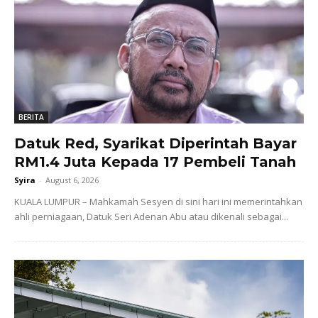
BERITA
Datuk Red, Syarikat Diperintah Bayar
RM1.4 Juta Kepada 17 Pembeli Tanah
Syira
-
August 6, 2026
KUALA LUMPUR – Mahkamah Sesyen di sini hari ini memerintahkan
ahli perniagaan, Datuk Seri Adenan Abu atau dikenali sebagai...