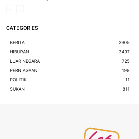
CATEGORIES
BERITA
2905
HIBURAN
3497
LUAR NEGARA
725
PERNIAGAAN
198
POLITIK
11
SUKAN
811