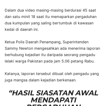
Dalam dua video masing-masing berdurasi 45 saat
dan satu minit 18 saat itu memaparkan pergaduhan
dua kumpulan yang saling bertumbuk di kawasan
kedai di daerah ini.
Ketua Polis Daerah Penampang, Superintenden
Sammy Newton mengesahkan ada menerima laporan
berhubung kejadian itu daripada seorang pengadu
lelaki warga Pakistan pada jam 5.06 petang Rabu.
Katanya, laporan tersebut dibuat oleh pengadu yang
juga mangsa dalam kejadian berkenaan.
“HASIL SIASATAN AWAL
MENDAPATI