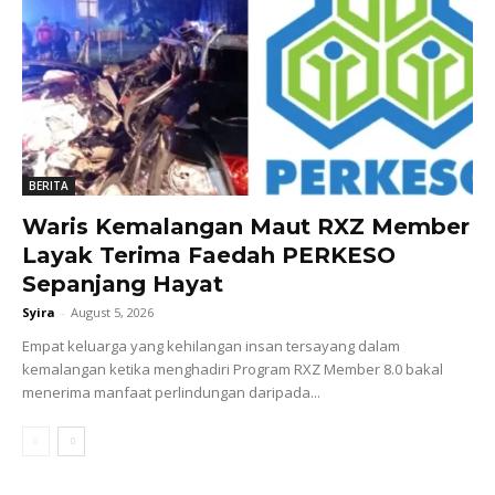
BERITA
Waris Kemalangan Maut RXZ Member
Layak Terima Faedah PERKESO
Sepanjang Hayat
Syira
-
August 5, 2026
Empat keluarga yang kehilangan insan tersayang dalam
kemalangan ketika menghadiri Program RXZ Member 8.0 bakal
menerima manfaat perlindungan daripada...