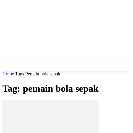
Home
Tags
Pemain bola sepak
Tag: pemain bola sepak