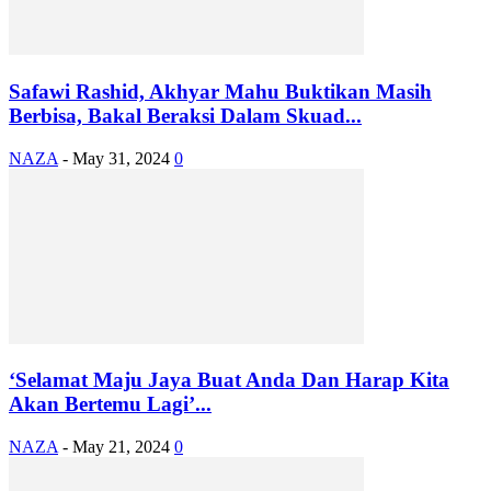
Safawi Rashid, Akhyar Mahu Buktikan Masih
Berbisa, Bakal Beraksi Dalam Skuad...
NAZA
-
May 31, 2024
0
‘Selamat Maju Jaya Buat Anda Dan Harap Kita
Akan Bertemu Lagi’...
NAZA
-
May 21, 2024
0