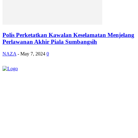
Polis Perketatkan Kawalan Keselamatan Menjelang
Perlawanan Akhir Piala Sumbangsih
NAZA
-
May 7, 2024
0