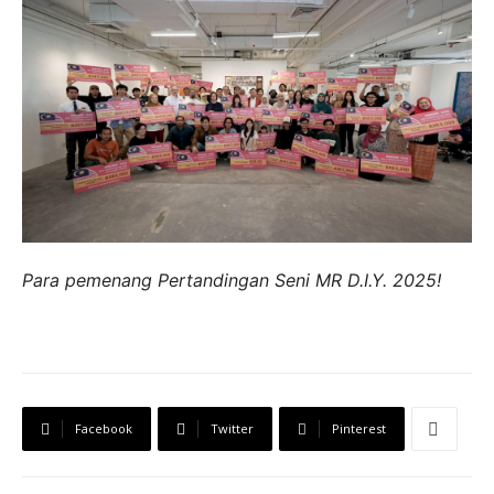
Para pemenang Pertandingan Seni MR D.I.Y. 2025!
Facebook
Twitter
Pinterest