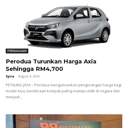
PERNIAGAAN
Perodua Turunkan Harga Axia
Sehingga RM4,700
Syira
-
August 4, 2026
PETALING JAYA – Perodua mengumumkan pengurangan harga bagi
model Axia, kenderaan kompak paling mampu milik di negara dan
menjadi...