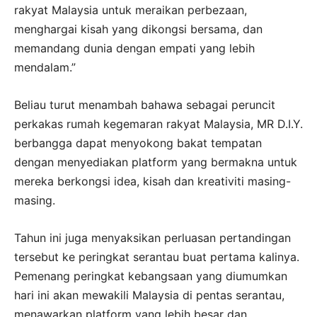
rakyat Malaysia untuk meraikan perbezaan,
menghargai kisah yang dikongsi bersama, dan
memandang dunia dengan empati yang lebih
mendalam.”
Beliau turut menambah bahawa sebagai peruncit
perkakas rumah kegemaran rakyat Malaysia, MR D.I.Y.
berbangga dapat menyokong bakat tempatan
dengan menyediakan platform yang bermakna untuk
mereka berkongsi idea, kisah dan kreativiti masing-
masing.
Tahun ini juga menyaksikan perluasan pertandingan
tersebut ke peringkat serantau buat pertama kalinya.
Pemenang peringkat kebangsaan yang diumumkan
hari ini akan mewakili Malaysia di pentas serantau,
menawarkan platform yang lebih besar dan