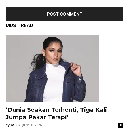
MUST READ
‘Dunia Seakan Terhenti, Tiga Kali
Jumpa Pakar Terapi’
Syira
-
August 10, 2026
0