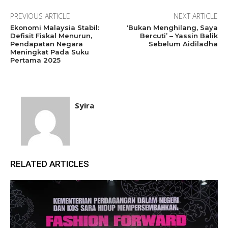
PREVIOUS ARTICLE
NEXT ARTICLE
Ekonomi Malaysia Stabil:
‘Bukan Menghilang, Saya
Defisit Fiskal Menurun,
Bercuti’ – Yassin Balik
Pendapatan Negara
Sebelum Aidiladha
Meningkat Pada Suku
Pertama 2025
Syira
RELATED ARTICLES