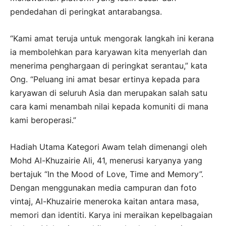
pendedahan di peringkat antarabangsa.
“Kami amat teruja untuk mengorak langkah ini kerana
ia membolehkan para karyawan kita menyerlah dan
menerima penghargaan di peringkat serantau,” kata
Ong. “Peluang ini amat besar ertinya kepada para
karyawan di seluruh Asia dan merupakan salah satu
cara kami menambah nilai kepada komuniti di mana
kami beroperasi.”
Hadiah Utama Kategori Awam telah dimenangi oleh
Mohd Al-Khuzairie Ali, 41, menerusi karyanya yang
bertajuk
“In the Mood of Love, Time and Memory”.
Dengan menggunakan media campuran dan foto
vintaj, Al-Khuzairie meneroka kaitan antara masa,
memori dan identiti. Karya ini meraikan kepelbagaian